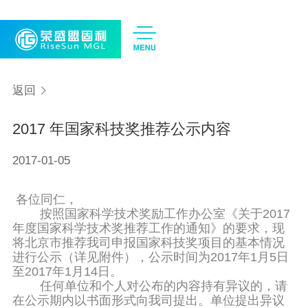
CN
EN
返回
2017 年国家科技奖推荐公示内容
2017-01-05
各位同仁，
按照国家科学技术奖励工作办公室《关于2017
年度国家科学技术奖推荐工作的通知》的要求，现
将北京市推荐我司申报国家科技奖项目的基本情况
进行公示（详见附件），公示时间为2017年1月5日
至2017年1月14日。
任何单位和个人对公布的内容持有异议的，请
在公示期内以书面形式向我司提出。单位提出异议