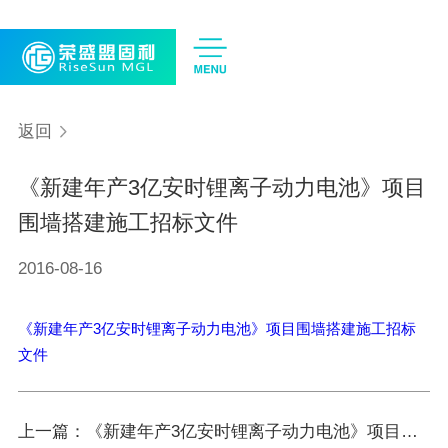
CN
EN
返回
《新建年产3亿安时锂离子动力电池》项目
围墙搭建施工招标文件
2016-08-16
《新建年产3亿安时锂离子动力电池》项目围墙搭建施工招标
文件
上一篇：《新建年产3亿安时锂离子动力电池》项目安全评价招标公告